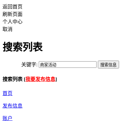
返回首页
刷新页面
个人中心
取消
搜索列表
关键字:
搜索列表 [
我要发布信息
]
首页
发布信息
账户