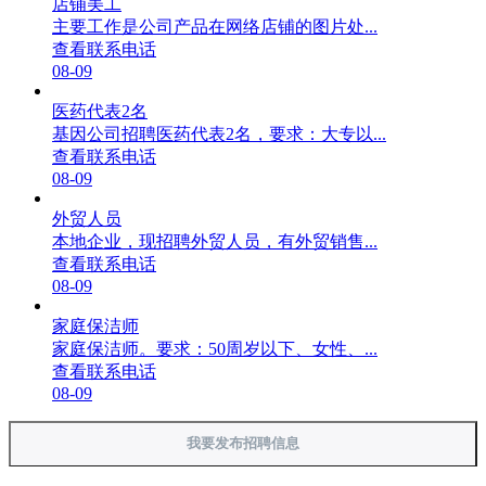
店铺美工
主要工作是公司产品在网络店铺的图片处...
查看联系电话
08-09
医药代表2名
基因公司招聘医药代表2名，要求：大专以...
查看联系电话
08-09
外贸人员
本地企业，现招聘外贸人员，有外贸销售...
查看联系电话
08-09
家庭保洁师
家庭保洁师。要求：50周岁以下、女性、...
查看联系电话
08-09
我要发布招聘信息