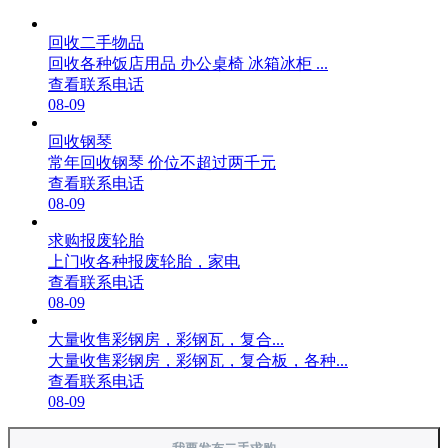
回收二手物品
回收各种饭店用品 办公桌椅 冰箱冰柜 ...
查看联系电话
08-09
回收钢琴
常年回收钢琴 价位不超过两千元
查看联系电话
08-09
求购报废轮胎
上门收各种报废轮胎，家电
查看联系电话
08-09
大量收售彩钢房，彩钢瓦，复合...
大量收售彩钢房，彩钢瓦，复合板，各种...
查看联系电话
08-09