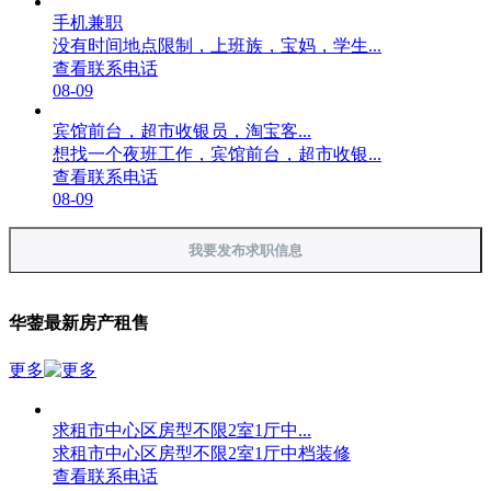
手机兼职
没有时间地点限制，上班族，宝妈，学生...
查看联系电话
08-09
宾馆前台，超市收银员，淘宝客...
想找一个夜班工作，宾馆前台，超市收银...
查看联系电话
08-09
我要发布求职信息
华蓥最新房产租售
更多
求租市中心区房型不限2室1厅中...
求租市中心区房型不限2室1厅中档装修
查看联系电话