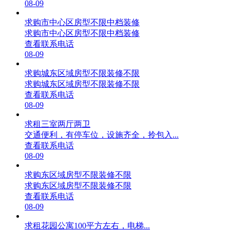
08-09
求购市中心区房型不限中档装修
求购市中心区房型不限中档装修
查看联系电话
08-09
求购城东区域房型不限装修不限
求购城东区域房型不限装修不限
查看联系电话
08-09
求租三室两厅两卫
交通便利，有停车位，设施齐全，拎包入...
查看联系电话
08-09
求购东区域房型不限装修不限
求购东区域房型不限装修不限
查看联系电话
08-09
求租花园公寓100平方左右，电梯...