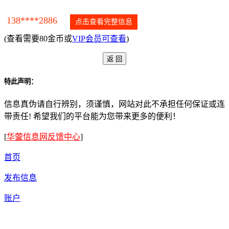
138****2886
点击查看完整信息
(查看需要80金币或
VIP会员可查看
)
特此声明：
信息真伪请自行辨别，须谨慎，网站对此不承担任何保证或连
带责任! 希望我们的平台能为您带来更多的便利！
[
华蓥信息网反馈中心
]
首页
发布信息
账户