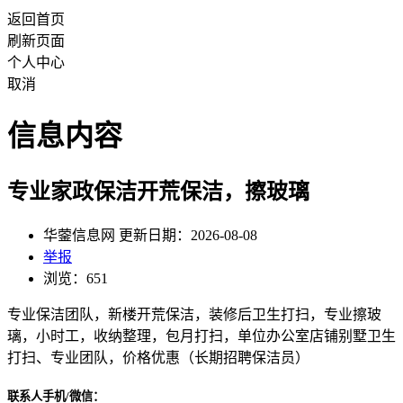
返回首页
刷新页面
个人中心
取消
信息内容
专业家政保洁开荒保洁，擦玻璃
华蓥信息网 更新日期：2026-08-08
举报
浏览：651
专业保洁团队，新楼开荒保洁，装修后卫生打扫，专业擦玻
璃，小时工，收纳整理，包月打扫，单位办公室店铺别墅卫生
打扫、专业团队，价格优惠（长期招聘保洁员）
联系人手机/微信：