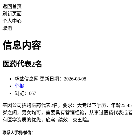
返回首页
刷新页面
个人中心
取消
信息内容
医药代表2名
华蓥信息网 更新日期：2026-08-08
举报
浏览：667
基因公司招聘医药代表2名，要求：大专以下学历，年龄25-45
岁之间，男女均可，需要具有营销经验，从事过医药代表或者
有医学资质的优先，底薪+绩效，交五险。
联系人手机/微信：