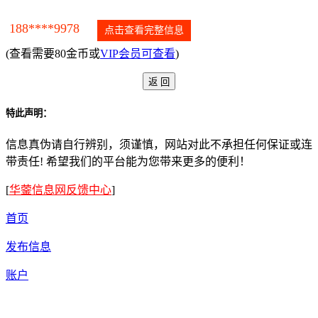
188****9978
点击查看完整信息
(查看需要80金币或
VIP会员可查看
)
特此声明：
信息真伪请自行辨别，须谨慎，网站对此不承担任何保证或连
带责任! 希望我们的平台能为您带来更多的便利！
[
华蓥信息网反馈中心
]
首页
发布信息
账户