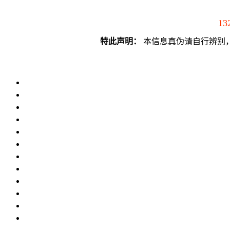
13
特此声明：
本信息真伪请自行辨别，