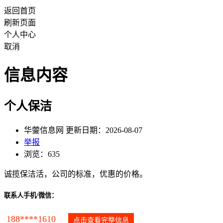
返回首页
刷新页面
个人中心
取消
信息内容
个人保洁
华蓥信息网 更新日期：2026-08-07
举报
浏览：635
诚揽保洁活，公司的标准，优惠的价格。
联系人手机/微信：
188****1610
点击查看完整信息