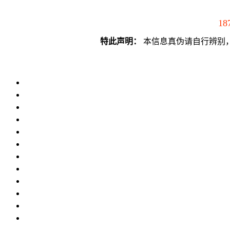
18
特此声明：
本信息真伪请自行辨别，