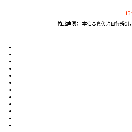
13
特此声明：
本信息真伪请自行辨别，