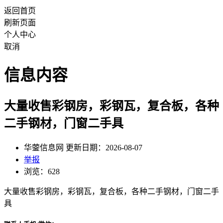
返回首页
刷新页面
个人中心
取消
信息内容
大量收售彩钢房，彩钢瓦，复合板，各种
二手钢材，门窗二手具
华蓥信息网 更新日期：2026-08-07
举报
浏览：628
大量收售彩钢房，彩钢瓦，复合板，各种二手钢材，门窗二手
具