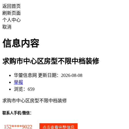
返回首页
刷新页面
个人中心
取消
信息内容
求购市中心区房型不限中档装修
华蓥信息网 更新日期：2026-08-08
举报
浏览：659
求购市中心区房型不限中档装修
联系人手机/微信：
152****9022
点击查看完整信息